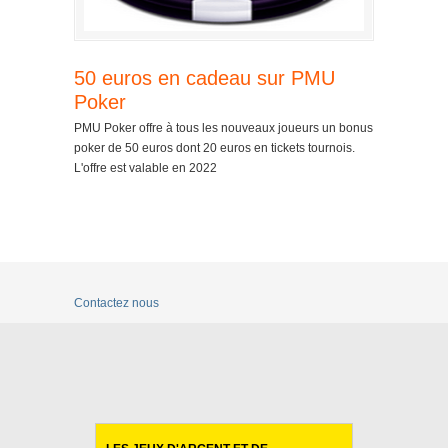
50 euros en cadeau sur PMU
Poker
PMU Poker offre à tous les nouveaux joueurs un bonus
poker de 50 euros dont 20 euros en tickets tournois.
L'offre est valable en 2022
Contactez nous