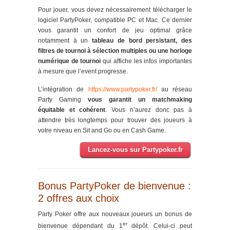
Pour jouer, vous devez nécessairement télécharger le
logiciel PartyPoker, compatible PC et Mac. Ce dernier
vous garantit un confort de jeu optimal grâce
notamment à un
tableau de bord persistant, des
filtres de tournoi à sélection multiples ou une horloge
numérique de tournoi
qui affiche les infos importantes
à mesure que l’event progresse.
L’intégration de
https://www.partypoker.fr/
au réseau
Party Gaming
vous garantit un matchmaking
équitable et cohérent
. Vous n’aurez donc pas à
attendre très longtemps pour trouver des joueurs à
votre niveau en Sit and Go ou en Cash Game.
Lancez-vous sur Partypoker.fr
Bonus PartyPoker de bienvenue :
2 offres aux choix
Party Poker offre aux nouveaux joueurs un bonus de
er
bienvenue dépendant du 1
dépôt. Celui-ci peut