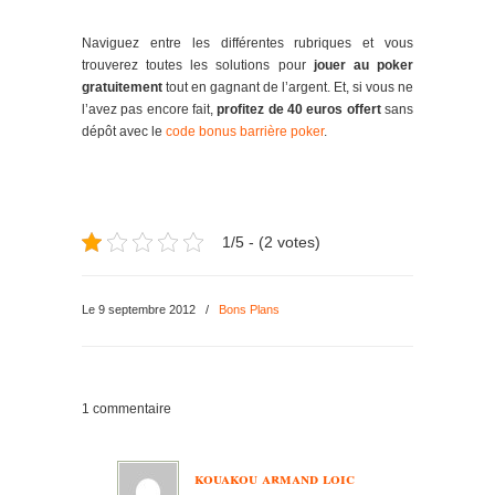
–
Naviguez entre les différentes rubriques et vous
trouverez toutes les solutions pour
jouer au poker
gratuitement
tout en gagnant de l’argent. Et, si vous ne
l’avez pas encore fait,
profitez de 40 euros offert
sans
dépôt avec le
code bonus barrière poker
.
–
1/5 - (2 votes)
Le 9 septembre 2012
/
Bons Plans
1 commentaire
kouakou armand loic