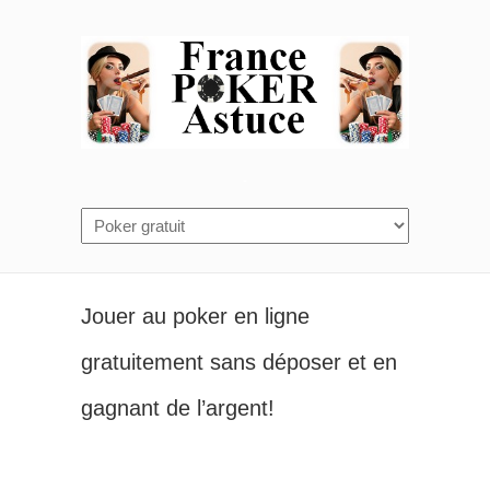
-
Jouer au poker en ligne
gratuitement sans déposer et en
gagnant de l’argent!