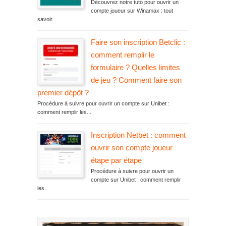
Découvrez notre tuto pour ouvrir un
compte joueur sur Winamax : tout
savoir...
Faire son inscription Betclic :
comment remplir le
formulaire ? Quelles limites
de jeu ? Comment faire son
premier dépôt ?
Procédure à suivre pour ouvrir un compte sur Unibet :
comment remplir les...
Inscription Netbet : comment
ouvrir son compte joueur
étape par étape
Procédure à suivre pour ouvrir un
compte sur Unibet : comment remplir
les...