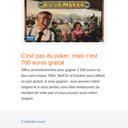
C'est pas du poker, mais c'est
700 euros gratuit
Offres promotionnelles pour gagner 1.500 euros ou
plus sans risque. PMU, BetClic et d'autres vous offrent
un pari gratuit, si vous gagnez , vous pouvez retirer
l'argent et si vous perdez vous êtes remboursez du
montant de votre pari et vous pouvez aussi retirer
l'argent.
Contactez nous