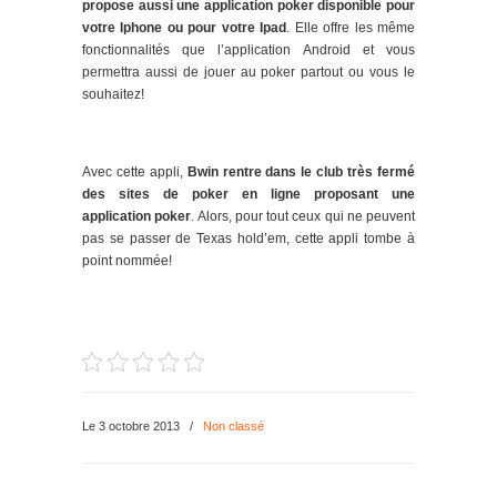
propose aussi une application poker disponible pour
votre Iphone ou pour votre Ipad
. Elle offre les même
fonctionnalités que l’application Android et vous
permettra aussi de jouer au poker partout ou vous le
souhaitez!
–
Avec cette appli,
Bwin rentre dans le club très fermé
des sites de poker en ligne proposant une
application poker
. Alors, pour tout ceux qui ne peuvent
pas se passer de Texas hold’em, cette appli tombe à
point nommée!
–
Le 3 octobre 2013
/
Non classé