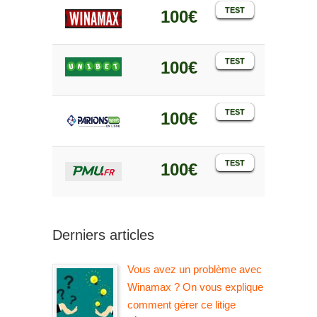
TEST
100€
TEST
100€
TEST
100€
TEST
100€
Derniers articles
Vous avez un problème avec
Winamax ? On vous explique
comment gérer ce litige