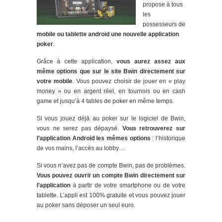
propose à tous
les
possesseurs de
mobile ou tablette android une nouvelle application
poker
.
Grâce à cette application,
vous aurez assez aux
même options que sur le site Bwin directement sur
votre mobile
. Vous pouvez choisir de jouer en « play
money » ou en argent réel, en tournois ou en cash
game et jusqu’à 4 tables de poker en même temps.
Si vous jouez déjà au poker sur le logiciel de Bwin,
vous ne serez pas dépaysé.
Vous retrouverez sur
l’application Android les mêmes options
: l’historique
de vos mains, l’accès au lobby…
Si vous n’avez pas de compte Bwin, pas de problèmes.
Vous pouvez ouvrir un compte Bwin directement sur
l’application
à partir de votre smartphone ou de votre
tablette. L’appli est 100% gratuite et vous pouvez jouer
au poker sans déposer un seul euro.