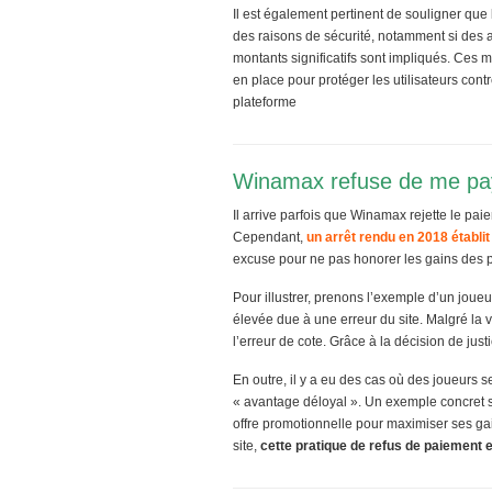
Il est également pertinent de souligner que
des raisons de sécurité, notamment si des a
montants significatifs sont impliqués. Ces 
en place pour protéger les utilisateurs contr
plateforme
Winamax refuse de me pa
Il arrive parfois que Winamax rejette le pai
Cependant,
un arrêt rendu en 2018 établit
excuse pour ne pas honorer les gains des p
Pour illustrer, prenons l’exemple d’un joue
élevée due à une erreur du site. Malgré la v
l’erreur de cote. Grâce à la décision de jus
En outre, il y a eu des cas où des joueurs 
« avantage déloyal ». Un exemple concret se
offre promotionnelle pour maximiser ses ga
site,
cette pratique de refus de paiement 