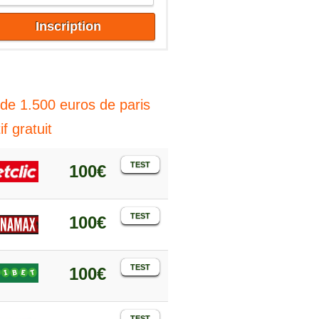
 de 1.500 euros de paris
if gratuit
TEST
100€
TEST
100€
TEST
100€
TEST