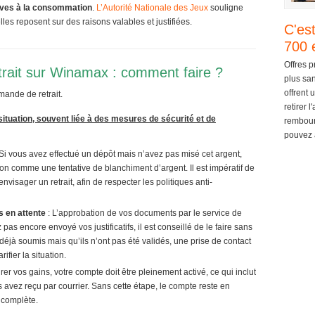
atives à la consommation
.
L’Autorité Nationale des Jeux
souligne
lles reposent sur des raisons valables et justifiées.
C'es
700 
Offres 
etrait sur Winamax : comment faire ?
plus san
offrent 
mande de retrait.
retirer 
situation, souvent liée à des mesures de sécurité et de
rembour
pouvez a
Si vous avez effectué un dépôt mais n’avez pas misé cet argent,
ion comme une tentative de blanchiment d’argent. Il est impératif de
visager un retrait, afin de respecter les politiques anti-
s en attente
: L’approbation de vos documents par le service de
z pas encore envoyé vos justificatifs, il est conseillé de le faire sans
 déjà soumis mais qu’ils n’ont pas été validés, une prise de contact
ifier la situation.
irer vos gains, votre compte doit être pleinement activé, ce qui inclut
s avez reçu par courrier. Sans cette étape, le compte reste en
 complète.