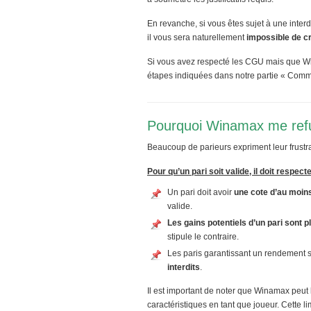
En revanche, si vous êtes sujet à une inter
il vous sera naturellement
impossible de c
Si vous avez respecté les CGU mais que Wi
étapes indiquées dans notre partie « Com
Pourquoi Winamax me refu
Beaucoup de parieurs expriment leur frustra
Pour qu’un pari soit valide, il doit respec
Un pari doit avoir
une cote d’au moin
valide.
Les gains potentiels d’un pari sont 
stipule le contraire.
Les paris garantissant un rendement
interdits
.
Il est important de noter que Winamax peut 
caractéristiques en tant que joueur. Cette l