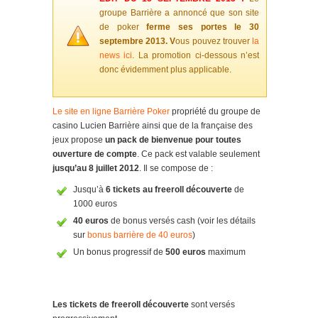
groupe Barrière a annoncé que son site
de poker
ferme ses portes le 30
septembre 2013. V
ous pouvez trouver
la
news ici
. La promotion ci-dessous n’est
donc évidemment plus applicable.
Le site en ligne Barrière Poker
propriété du groupe de
casino Lucien Barrière ainsi que de la française des
jeux propose
un pack de bienvenue pour toutes
ouverture de compte
. Ce pack est valable seulement
jusqu’au 8 juillet 2012
. Il se compose de :
Jusqu’à
6 tickets au freeroll découverte
de
1000 euros
40 euros
de bonus versés cash (voir les détails
sur
bonus barrière de 40 euros
)
Un bonus progressif de
500 euros
maximum
Les tickets de freeroll découverte
sont versés