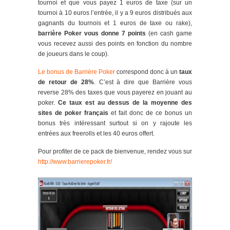
tournoi et que vous payez 1 euros de taxe (sur un
tournoi à 10 euros l’entrée, il y a 9 euros distribués aux
gagnants du tournois et 1 euros de taxe ou rake),
barrière Poker vous donne 7 points
(en cash game
vous recevez aussi des points en fonction du nombre
de joueurs dans le coup).
Le bonus de Barrière Poker
correspond donc à un
taux
de retour de 28%
. C’est à dire que Barrière vous
reverse 28% des taxes que vous payerez en jouant au
poker.
Ce taux est au dessus de la moyenne des
sites de poker français
et fait donc de ce bonus un
bonus très intéressant surtout si on y rajoute les
entrées aux freerolls et les 40 euros offert.
Pour profiter de ce pack de bienvenue, rendez vous sur
http://www.barrierepoker.fr/