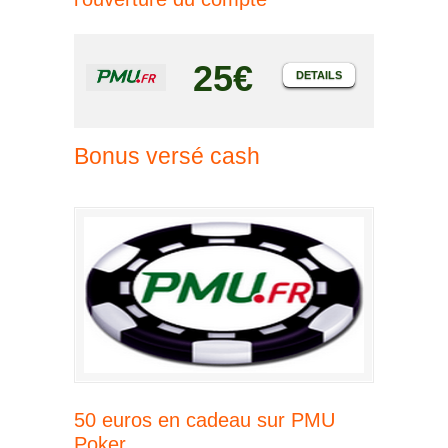
25€
DETAILS
Bonus versé cash
50 euros en cadeau sur PMU
Poker