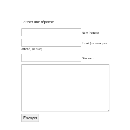
Laisser une réponse
Nom (requis)
Email (ne sera pas
affiché) (requis)
Site web