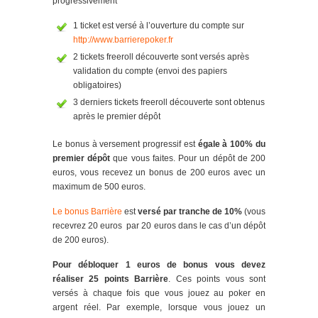
progressivement
1 ticket est versé à l’ouverture du compte sur
http://www.barrierepoker.fr
2 tickets freeroll découverte sont versés après
validation du compte (envoi des papiers
obligatoires)
3 derniers tickets freeroll découverte sont obtenus
après le premier dépôt
Le bonus à versement progressif est
égale à 100% du
premier dépôt
que vous faites. Pour un dépôt de 200
euros, vous recevez un bonus de 200 euros avec un
maximum de 500 euros.
Le bonus Barrière
est
versé par tranche de 10%
(vous
recevrez 20 euros par 20 euros dans le cas d’un dépôt
de 200 euros).
Pour débloquer 1 euros de bonus vous devez
réaliser 25 points Barrière
. Ces points vous sont
versés à chaque fois que vous jouez au poker en
argent réel. Par exemple, lorsque vous jouez un