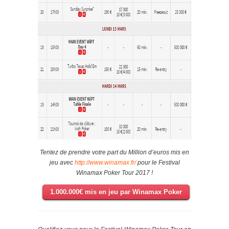
Tentez de prendre votre part du Million d’euros mis en
jeu avec
http://www.winamax.fr/
pour le Festival
Winamax Poker Tour 2017 !
1.000.000€ mis en jeu par Winamax Poker