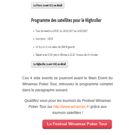
Ces 4 side events se joueront avant le Main Event du
Winamax Poker Tour, retrouvez le programme complet
dans le paragraphe suivant.
Qualifiez vous pour les tournois du Festival Winamax
Poker Tour sur
http://www.winamax.fr/
grâce aux
tournois satellites !
Le Festival Winamax Poker Tour