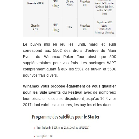
Le buy-in mis en jeu les lundi, mardi et jeudi
correspond aux 550€ des droits d’entrée du Main
Event du Winamax Poker Tour ainsi que 50€
supplémentaires pour vos frais. Les packages WiPT
comprennent quant à eux les 550€ de buy-in et 550€
pour vos frais divers.
Winamax vous propose également de vous qualifier
pour les Side Events du Festival
avec de nombreux
tournois satellites qui se disputeront jusqu’au 16 février
2017 dont voici les structures, les buy-ins et les dates :