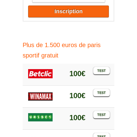
Plus de 1.500 euros de paris
sportif gratuit
TEST
100€
TEST
100€
TEST
100€
TEST