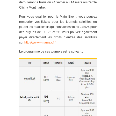
dérouleront à Paris du 24 février au 14 mars au Cercle
Clichy Montmartre.
Pour vous qualifier pour le Main Event, vous pouvez
remporter vos tickets pour les tournois satellites en
jouant les qualificatifs qui sont accessibles 24h/24 pour
des buy-ins de 1€, 2€ et 5€. Vous pouvez également
payer directement les droits d’entrée des satellites
sur
http://www.winamax.fr/
.
Le programme de ces tournois est le suivant
: