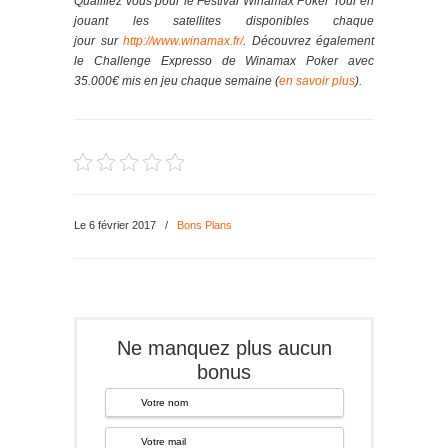
Qualifiez vous pour le Festival Winamax Poker Tour en
jouant les satellites disponibles chaque
jour sur
http://www.winamax.fr/
. Découvrez également
le Challenge Expresso de Winamax Poker avec
35.000€ mis en jeu chaque semaine (
en savoir plus
).
Le 6 février 2017
/
Bons Plans
Ne manquez plus aucun
bonus