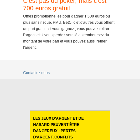
C'est pas du poker, mais c'est
700 euros gratuit
Offres promotionnelles pour gagner 1.500 euros ou
plus sans risque. PMU, BetClic et d'autres vous offrent
un pari gratuit, si vous gagnez , vous pouvez retirer
l'argent et si vous perdez vous êtes remboursez du
montant de votre pari et vous pouvez aussi retirer
l'argent.
Contactez nous
LES JEUX D'ARGENT ET DE
HASARD PEUVENT ÊTRE
DANGEREUX : PERTES
D'ARGENT, CONFLITS