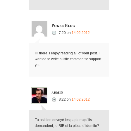
Poker Blog
7:20
on
14 02 2012
Hi there, I enjoy reading all of your post. I
wanted to write a little comment to support
you.
admin
8:22
on
14 02 2012
Tu as bien envoyé les papiers qu’ils
demandent, le RIB et la pièce d’identité?