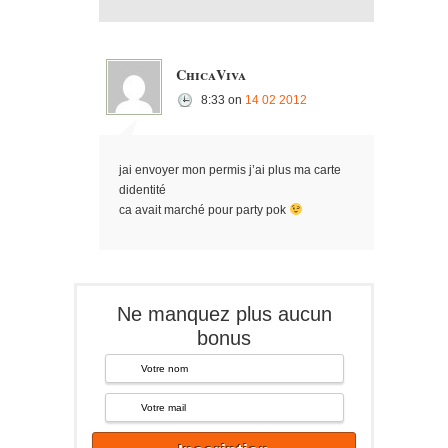
ChicaViva
8:33
on
14 02 2012
jai envoyer mon permis j’ai plus ma carte
didentité
ca avait marché pour party pok
Ne manquez plus aucun
bonus