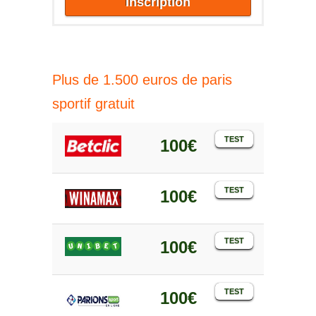
Plus de 1.500 euros de paris
sportif gratuit
TEST
100€
TEST
100€
TEST
100€
TEST
100€