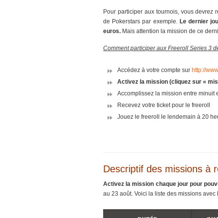
Pour participer aux tournois, vous devrez
de Pokerstars par exemple.
Le dernier jo
euros.
Mais attention la mission de ce dern
Comment participer aux Freeroll Series 3 d
Accédez à votre compte sur
http://www
Activez la mission (cliquez sur « mis
Accomplissez la mission entre minuit
Recevez votre ticket pour le freeroll
Jouez le freeroll le lendemain à 20 h
Descriptif des missions à r
Activez la mission chaque jour pour pouvo
au 23 août. Voici la liste des missions avec