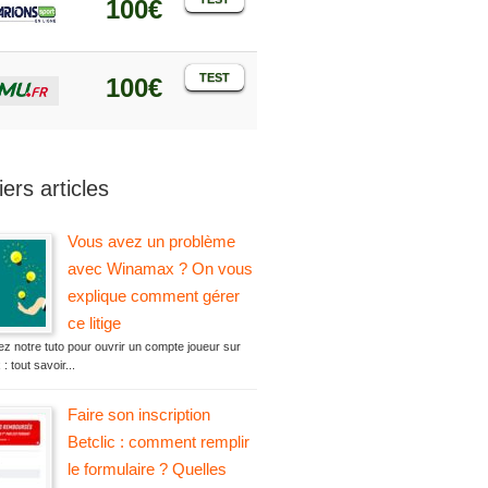
100€
TEST
100€
ers articles
Vous avez un problème
avec Winamax ? On vous
explique comment gérer
ce litige
z notre tuto pour ouvrir un compte joueur sur
 tout savoir...
Faire son inscription
Betclic : comment remplir
le formulaire ? Quelles