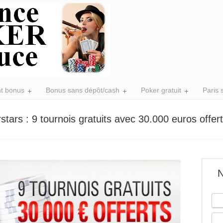
France
t bonus
Bonus sans dépôt/cash
Poker gratuit
Paris s
stars : 9 tournois gratuits avec 30.000 euros offer
N