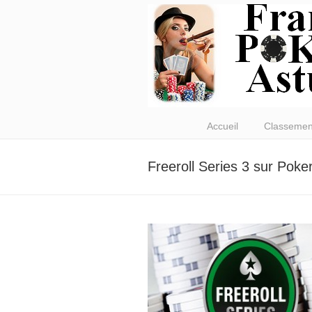
les astuces et les bons plans du poker en 
Accueil
Classemen
Freeroll Series 3 sur Poker