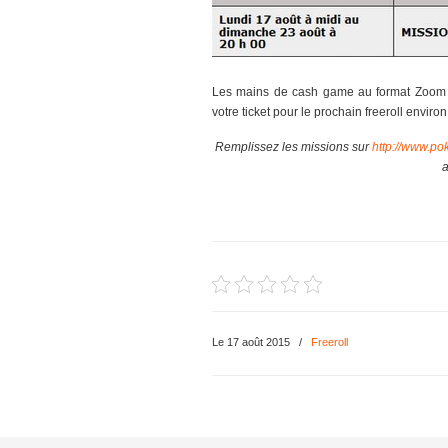
Les mains de cash game au format Zoom s
votre ticket pour le prochain freeroll envir
Remplissez les missions sur
http://www.pok
a
Le 17 août 2015
/
Freeroll