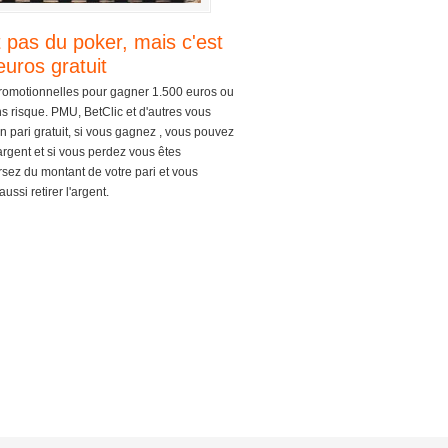
t pas du poker, mais c'est
euros gratuit
promotionnelles pour gagner 1.500 euros ou
s risque. PMU, BetClic et d'autres vous
un pari gratuit, si vous gagnez , vous pouvez
l'argent et si vous perdez vous êtes
sez du montant de votre pari et vous
ussi retirer l'argent.