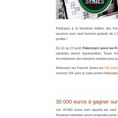
Participez à la troisième édition des Fre
vacance avec neuf tournois gratuits de 1.
profiter !
Du 10 au 23 août,
Pokerstars lance les Fr
variantes seront représentées, Texas 
Accomplissez des missions simples pour par
Retrouvez les Freeroll Series sur
http://ww
recevoir 20€ avec le code promo Pokerstars
30.000 euros à gagner sur 
Les 30.000 euros sont répartis sur neuf 
Plusieurs variantes seront proposées pour 