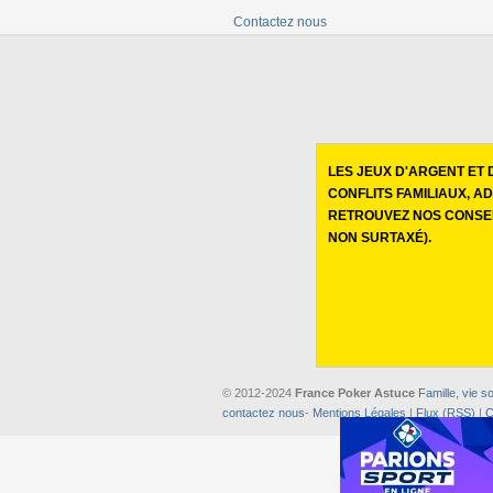
Contactez nous
LES JEUX D'ARGENT ET
CONFLITS FAMILIAUX, AD
RETROUVEZ NOS CONSE
NON SURTAXÉ).
© 2012-2024
France Poker Astuce
Famille, vie s
contactez nous
-
Mentions Légales
|
Flux (RSS)
|
C