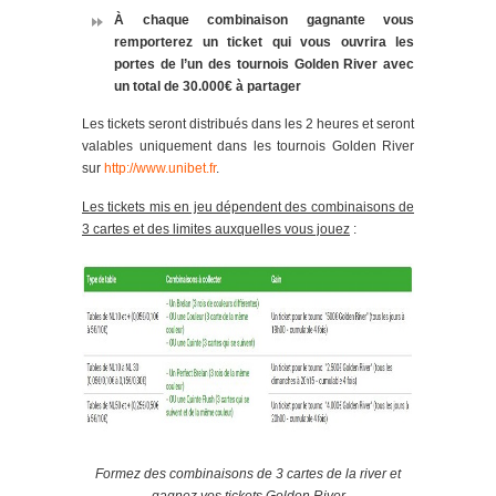
À chaque combinaison gagnante vous
remporterez un ticket qui vous ouvrira les
portes de l’un des tournois Golden River avec
un total de 30.000€ à partager
Les tickets seront distribués dans les 2 heures et seront
valables uniquement dans les tournois Golden River
sur
http://www.unibet.fr
.
Les tickets mis en jeu dépendent des combinaisons de
3 cartes et des limites auxquelles vous jouez
:
Formez des combinaisons de 3 cartes de la river et