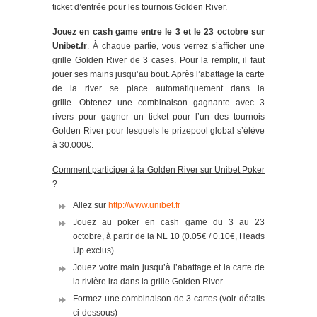
ticket d’entrée pour les tournois Golden River.
Jouez en cash game entre le 3 et le 23 octobre sur
Unibet.fr
. À chaque partie, vous verrez s’afficher une
grille Golden River de 3 cases. Pour la remplir, il faut
jouer ses mains jusqu’au bout. Après l’abattage la carte
de la river se place automatiquement dans la
grille. Obtenez une combinaison gagnante avec 3
rivers pour gagner un ticket pour l’un des tournois
Golden River pour lesquels le prizepool global s’élève
à 30.000€.
Comment participer à la Golden River sur Unibet Poker
?
Allez sur
http://www.unibet.fr
Jouez au poker en cash game du 3 au 23
octobre, à partir de la NL 10 (0.05€ / 0.10€, Heads
Up exclus)
Jouez votre main jusqu’à l’abattage et la carte de
la rivière ira dans la grille Golden River
Formez une combinaison de 3 cartes (voir détails
ci-dessous)