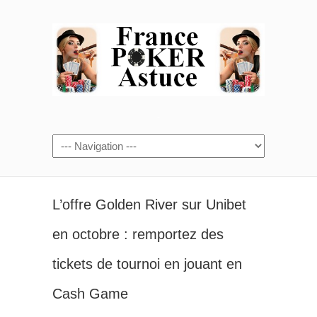
-
L’offre Golden River sur Unibet
en octobre : remportez des
tickets de tournoi en jouant en
Cash Game