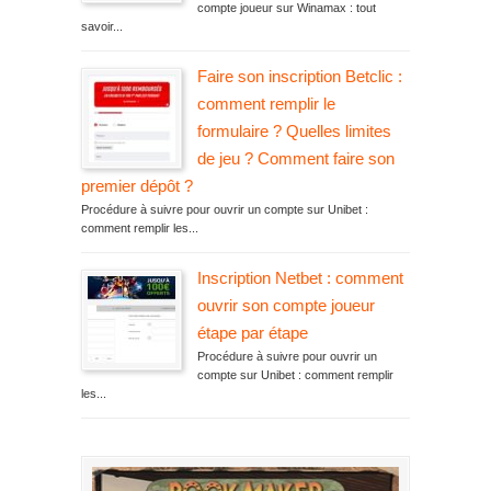
compte joueur sur Winamax : tout
savoir...
Faire son inscription Betclic :
comment remplir le
formulaire ? Quelles limites
de jeu ? Comment faire son
premier dépôt ?
Procédure à suivre pour ouvrir un compte sur Unibet :
comment remplir les...
Inscription Netbet : comment
ouvrir son compte joueur
étape par étape
Procédure à suivre pour ouvrir un
compte sur Unibet : comment remplir
les...