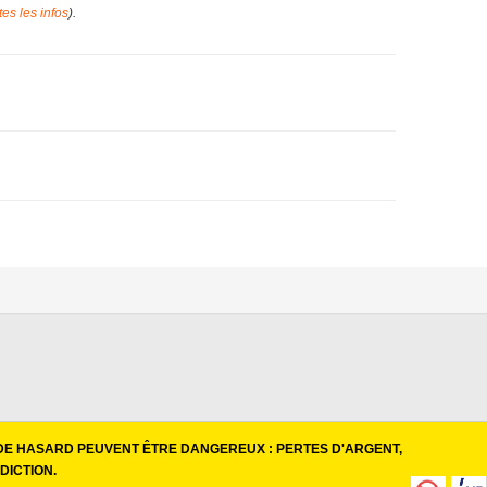
tes les infos
).
 DE HASARD PEUVENT ÊTRE DANGEREUX : PERTES D'ARGENT,
DICTION.