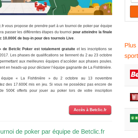
.fr vous propose de prendre part à un tournoi de poker par équipe
dra passer les différentes étapes du tournoi
pour atteindre la finale
 10.000€ de buy-in pour des tournois Live
.
Plus
 » de Betclic Poker est totalement gratuite
et les inscriptions se
sport
017. Les phases de qualifications se tiennent du 2 au 23 octobre
permettant aux meilleures équipes d’accéder aux phases poules.
uent en heads-up pour déclarer l’équipe gagnante de La Fishtinière.
 équipe « La Fishtinière » du 2 octobre au 13 novembre
itez des 17.600€ mis en jeu. Si vous ne possédez pas encore de
e 500€ offerts pour jouer au poker lors de votre inscription
Accès à Betclic.fr
urnoi de poker par équipe de Betclic.fr