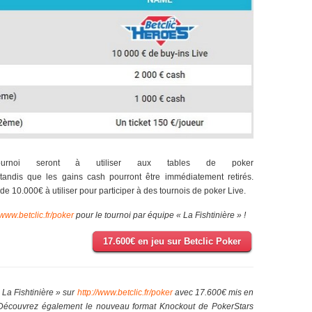
rnoi seront à utiliser aux tables de poker
andis que les gains cash pourront être immédiatement retirés.
 de 10.000€ à utiliser pour participer à des tournois de poker Live.
/www.betclic.fr/poker
pour le tournoi par équipe « La Fishtinière » !
17.600€ en jeu sur Betclic Poker
 La Fishtinière » sur
http://www.betclic.fr/poker
avec 17.600€ mis en
Découvrez également le nouveau format Knockout de PokerStars