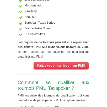
Monsterstack
XtraDeep
Apo2 500
European Texas Series
France Poker Open
Et bien d’autres
Les buy-ins de ce tournois peuvent être réglés avec
des tickets TPS/PMU d’une valeur unitaire de 250€.
Ils sont offerts sur les satellites de qualifications
organisés par PMU.
Faites votre inscription sur PMU
Comment se qualifier aux
tournois PMU Texapoker ?
PMU organise des tournois de qualification qui vous
permettront de participer aux MTT Texapoker en live :