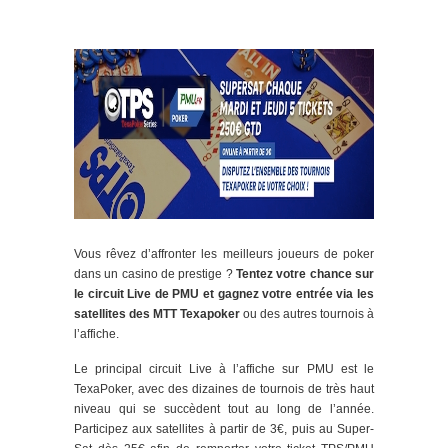
Vous rêvez d’affronter les meilleurs joueurs de poker
dans un casino de prestige ?
Tentez votre chance sur
le circuit Live de PMU et gagnez votre entrée via les
satellites des MTT Texapoker
ou des autres tournois à
l’affiche.
Le principal circuit Live à l’affiche sur PMU est le
TexaPoker, avec des dizaines de tournois de très haut
niveau qui se succèdent tout au long de l’année.
Participez aux satellites à partir de 3€, puis au Super-