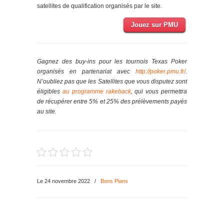
satellites de qualification organisés par le site.
Jouez sur PMU
Gagnez des buy-ins pour les tournois Texas Poker
organisés en partenariat avec
http://poker.pmu.fr/
.
N’oubliez pas que les Satellites que vous disputez sont
éligibles
au programme rakeback
, qui vous permettra
de récupérer entre 5% et 25% des prélèvements payés
au site.
Le 24 novembre 2022
/
Bons Plans