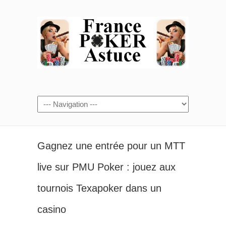
-
Gagnez une entrée pour un MTT
live sur PMU Poker : jouez aux
tournois Texapoker dans un
casino