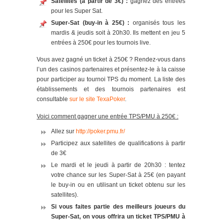
Satellites (à partir de 3€) :
gagnez des entrées
pour les Super Sat.
Super-Sat (buy-in à 25€) :
organisés tous les
mardis & jeudis soit à 20h30. Ils mettent en jeu 5
entrées à 250€ pour les tournois live.
Vous avez gagné un ticket à 250€ ? Rendez-vous dans
l’un des casinos partenaires et présentez-le à la caisse
pour participer au tournoi TPS du moment. La liste des
établissements et des tournois partenaires est
consultable
sur le site TexaPoker
.
Voici comment gagner une entrée TPS/PMU à 250€ :
Allez sur
http://poker.pmu.fr/
Participez aux satellites de qualifications à partir
de 3€
Le mardi et le jeudi à partir de 20h30 : tentez
votre chance sur les Super-Sat à 25€ (en payant
le buy-in ou en utilisant un ticket obtenu sur les
satellites).
Si vous faites partie des meilleurs joueurs du
Super-Sat, on vous offrira un ticket TPS/PMU à