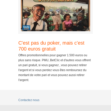
C'est pas du poker, mais c'est
700 euros gratuit
Offres promotionnelles pour gagner 1.500 euros ou
plus sans risque. PMU, BetClic et d'autres vous offrent
un pari gratuit, si vous gagnez , vous pouvez retirer
l'argent et si vous perdez vous êtes remboursez du
montant de votre pari et vous pouvez aussi retirer
l'argent.
Contactez nous