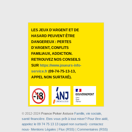
LES JEUX D'ARGENT ET DE
HASARD PEUVENT ÊTRE
DANGEREUX : PERTES
D'ARGENT, CONFLITS
FAMILIAUX, ADDICTION.
RETROUVEZ NOS CONSEILS
SUR
https://www.joueurs-info-
service.fr
(09-74-75-13-13,
APPEL NON SURTAXÉ).
© 2012-2024
France Poker Astuce
Famille, vie sociale,
santé financière. Etes vous prêt à tout miser? Pour être aidé,
appelez le 09 74 75 13 13 (appel non surtaxé)
-
contactez
nous
-
Mentions Légales
|
Flux (RSS)
|
Commentaires (RSS)