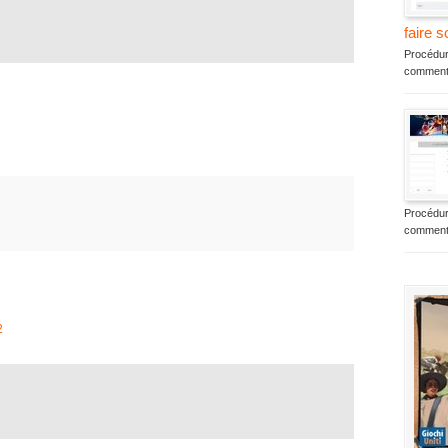
faire 
Procédur
comment r
Procédur
comment r
2