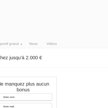
-
portif gratuit
News
Vidéos
hez jusqu’à 2.000 €
e manquez plus aucun
bonus