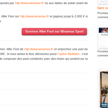
proposés par
http://www.winamax.fr/
ou aux tables de poker avant de
faire 
Procédur
 After Foot sur
http://www.winamax.fr/
et gagnez jusqu’à 2.000 € si
comment r
x.
Survivor After Foot sur Winamax Sport
ivor After Foot de
http://www.winamax.fr/
et empochez une part du
Procédur
 RMC. Si vous aimez le foot, découvrez aussi
l’option MyMatch
: c’est
comment r
de composer des paris combinés avec des mises qui portent sur la