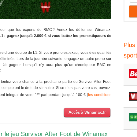
ueur que les experts de RMC ? Venez les défier sur Winamax.
L1 : gagnez jusqu’à 2.000 € si vous battez les pronostiqueurs de
Plus
re d’une équipe de L1. Si votre prono est exact, vous êtes qualifiés
sport
éliminés. Lors de la journée suivante, engagez un autre prono sur
a fait gagner. Lorsqu’il n’y aura plus qu’un chroniqueur RMC en
€.
 tentez votre chance à la prochaine partie du Survivor After Foot.
mpte ont le droit de s’inscrire. Si ce n’est pas votre cas, ouvrez-
er
nt intégral de votre 1
pari perdant jusqu’à 100 € (
les conditions
Accès à Winamax.fr
r le jeu Survivor After Foot de Winamax