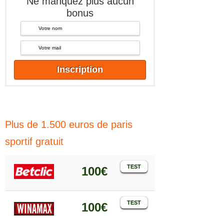
Ne manquez plus aucun
bonus
Plus de 1.500 euros de paris
sportif gratuit
TEST
100€
TEST
100€