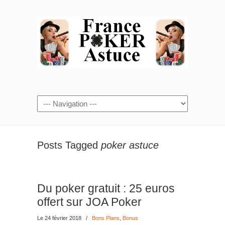
-
Posts Tagged
poker astuce
Du poker gratuit : 25 euros
offert sur JOA Poker
Le 24 février 2018
/
Bons Plans
,
Bonus