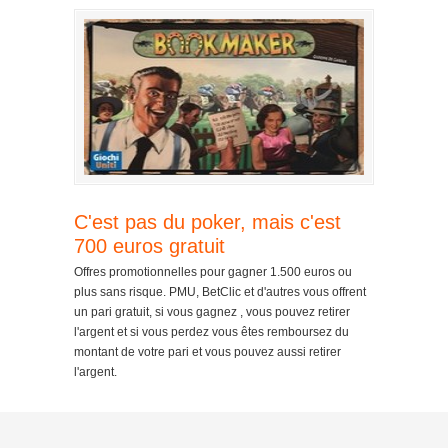
C'est pas du poker, mais c'est
700 euros gratuit
Offres promotionnelles pour gagner 1.500 euros ou
plus sans risque. PMU, BetClic et d'autres vous offrent
un pari gratuit, si vous gagnez , vous pouvez retirer
l'argent et si vous perdez vous êtes remboursez du
montant de votre pari et vous pouvez aussi retirer
l'argent.