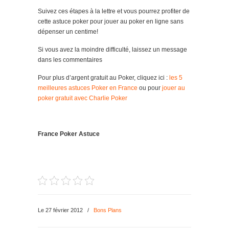
Suivez ces étapes à la lettre et vous pourrez profiter de
cette astuce poker pour jouer au poker en ligne sans
dépenser un centime!
Si vous avez la moindre difficulté, laissez un message
dans les commentaires
Pour plus d’argent gratuit au Poker, cliquez ici :
les 5
meilleures astuces Poker en France
ou pour
jouer au
poker gratuit avec Charlie Poker
–
France Poker Astuce
Le 27 février 2012
/
Bons Plans