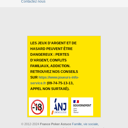
Contactez nous
LES JEUX D'ARGENT ET DE
HASARD PEUVENT ÊTRE
DANGEREUX : PERTES
D'ARGENT, CONFLITS
FAMILIAUX, ADDICTION.
RETROUVEZ NOS CONSEILS
SUR
https://www.joueurs-info-
service.fr
(09-74-75-13-13,
APPEL NON SURTAXÉ).
© 2012-2024
France Poker Astuce
Famille, vie sociale,