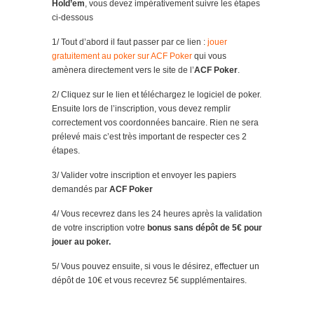
Hold’em
, vous devez impérativement suivre les étapes
ci-dessous
1/ Tout d’abord il faut passer par ce lien :
jouer
gratuitement au poker sur ACF Poker
qui vous
amènera directement vers le site de l’
ACF Poker
.
2/ Cliquez sur le lien et téléchargez le logiciel de poker.
Ensuite lors de l’inscription, vous devez remplir
correctement vos coordonnées bancaire. Rien ne sera
prélevé mais c’est très important de respecter ces 2
étapes.
3/ Valider votre inscription et envoyer les papiers
demandés par
ACF Poker
4/ Vous recevrez dans les 24 heures après la validation
de votre inscription votre
bonus sans dépôt
de 5€ pour
jouer au poker.
5/ Vous pouvez ensuite, si vous le désirez, effectuer un
dépôt de 10€ et vous recevrez 5€ supplémentaires.
–