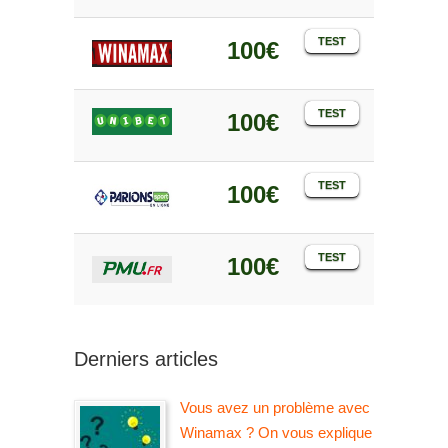
TEST
100€
TEST
100€
TEST
100€
TEST
100€
Derniers articles
Vous avez un problème avec
Winamax ? On vous explique