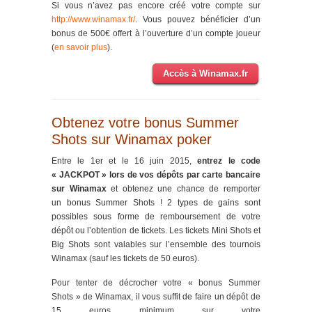
Si vous n’avez pas encore créé votre compte sur
http://www.winamax.fr/
. Vous pouvez bénéficier d’un
bonus de 500€ offert à l’ouverture d’un compte joueur
(
en savoir plus
).
Accès à Winamax.fr
Obtenez votre bonus Summer
Shots sur Winamax poker
Entre le 1er et le 16 juin 2015,
entrez le code
« JACKPOT » lors de vos dépôts
par carte bancaire
sur Winamax
et obtenez une chance de remporter
un bonus Summer Shots ! 2 types de gains sont
possibles sous forme de remboursement de votre
dépôt ou l’obtention de tickets. Les tickets Mini Shots et
Big Shots sont valables sur l’ensemble des tournois
Winamax (sauf les tickets de 50 euros).
Pour tenter de décrocher votre « bonus Summer
Shots » de Winamax, il vous suffit de faire un dépôt de
15 euros minimum sur votre