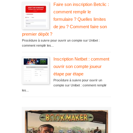
Faire son inscription Betclic :
comment remplir le
formulaire ? Quelles limites
de jeu ? Comment faire son
premier dépôt ?
Procédure à suivre pour ouvrir un compte sur Unibet :
comment remplir les...
Inscription Netbet : comment
ouvrir son compte joueur
étape par étape
Procédure à suivre pour ouvrir un
compte sur Unibet : comment remplir
les...