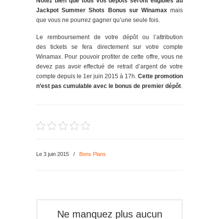
Notez bien que tous vos dépôts seront éligibles au
Jackpot Summer Shots Bonus sur Winamax
mais
que vous ne pourrez gagner qu’une seule fois.
Le remboursement de votre dépôt ou l’attribution
des tickets se fera directement sur votre compte
Winamax. Pour pouvoir profiter de cette offre, vous ne
devez pas avoir effectué de retrait d’argent de votre
compte depuis le 1er juin 2015 à 17h.
Cette promotion
n’est pas cumulable avec le bonus de premier dépôt
.
Le 3 juin 2015
/
Bons Plans
Ne manquez plus aucun