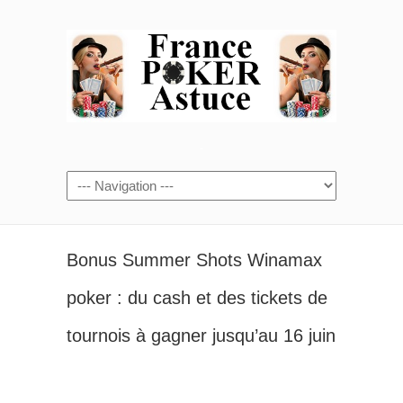
-
Bonus Summer Shots Winamax
poker : du cash et des tickets de
tournois à gagner jusqu’au 16 juin