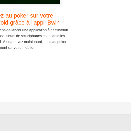
z au poker sur votre
oid grâce à l'appli Bwin
ens de lancer une application à destination
sesseurs de smartphones et de tablettes
d. Vous pouvez maintenant jouez au poker
ment sur votre mobile!