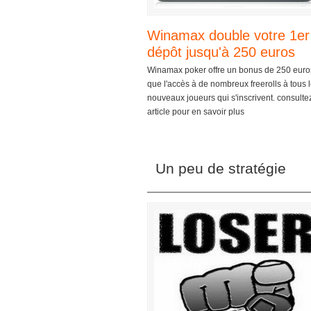
Winamax double votre 1er
dépôt jusqu'à 250 euros
Winamax poker offre un bonus de 250 euros
que l'accès à de nombreux freerolls à tous 
nouveaux joueurs qui s'inscrivent. consulte
article pour en savoir plus
Un peu de stratégie