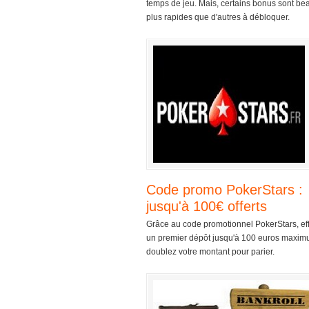
temps de jeu. Mais, certains bonus sont b
plus rapides que d'autres à débloquer.
Code promo PokerStars :
jusqu'à 100€ offerts
Grâce au code promotionnel PokerStars, ef
un premier dépôt jusqu'à 100 euros maxim
doublez votre montant pour parier.