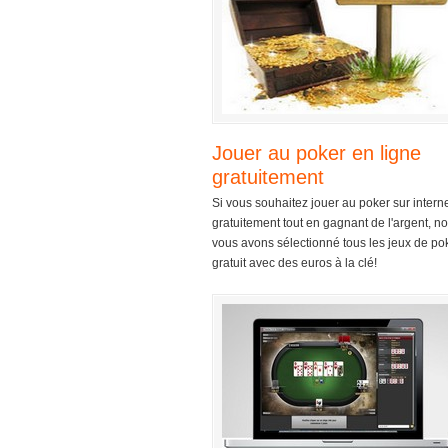
Jouer au poker en ligne
gratuitement
Si vous souhaitez jouer au poker sur intern
gratuitement tout en gagnant de l'argent, n
vous avons sélectionné tous les jeux de po
gratuit avec des euros à la clé!